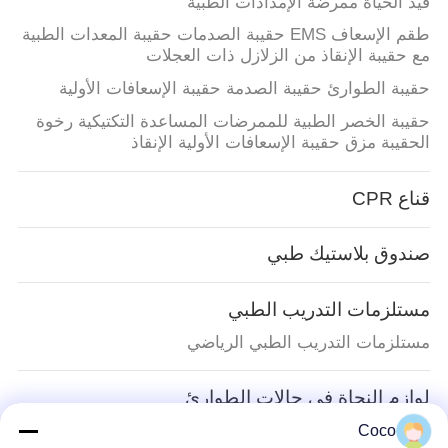
قيد الحياة ممرضة الإمدادات الطبية
طقم الإسعاف EMS حقيبة الصدمات حقيبة المعدات الطبية
مع حقيبة الإنقاذ من الزلازل ذات العجلات
حقيبة الطوارئ حقيبة الصدمة حقيبة الإسعافات الأولية
حقيبة الخصر الطبية للممرضات المساعدة التكتيكية رخوة
الحقيبة مزق حقيبة الإسعافات الأولية الإنقاذ
قناع CPR
صندوق بلاستيك طبي
مستلزمات التدريب الطبي
مستلزمات التدريب الطبي الرياضي
لوازم النجاة في حالات الطوارئ
شريط إغلاق جرح طارئ يمكن إغلاقه شريط فيلم البوليس
Coco