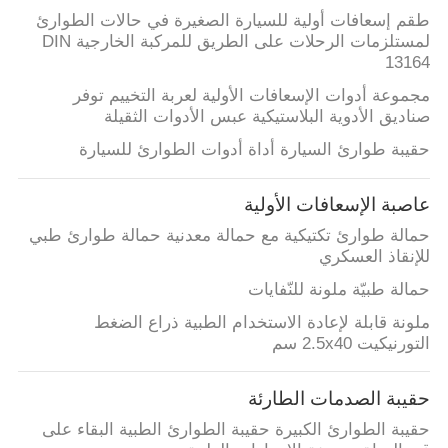
طقم إسعافات أولية للسيارة الصغيرة في حالات الطوارئ
لمستلزمات الرحلات على الطريق للمركبة الخارجية DIN
13164
مجموعة أدوات الإسعافات الأولية لعربة التخييم توفر
صناديق الأدوية البلاستيكية عبس الأدوات الثقيلة
حقيبة طوارئ السيارة أداة أدوات الطوارئ للسيارة
عاصبة الإسعافات الأولية
حمالة طوارئ تكتيكية مع حمالة معدنية حمالة طوارئ طبي
للإنقاذ العسكري
حمالة طبيّة ملونة للنّفايات
ملونة قابلة لإعادة الاستخدام الطبية ذراع الضغط
التورنيكيت 2.5x40 سم
حقيبة الصدمات الطارئة
حقيبة الطوارئ الكبيرة حقيبة الطوارئ الطبية البقاء على