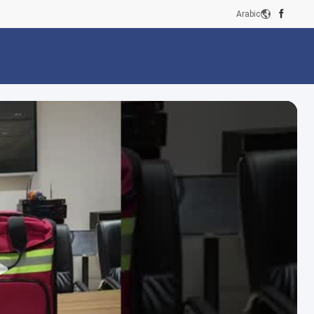
Arabic