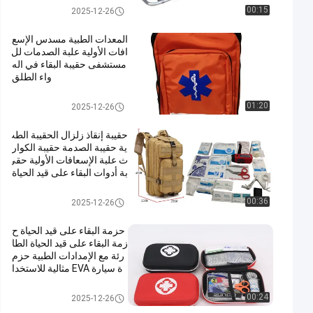
لوازم النجاة في حالات الطوارئ
00:15
2025-12-26
المعدات الطبية مسدس الإسع
افات الأولية علبة الصدمات لل
مستشفى حقيبة البقاء في اله
واء الطلق
لوازم النجاة في حالات الطوارئ
01:20
2025-12-26
حقيبة إنقاذ زلزال الحقيبة الطب
ية حقيبة الصدمة حقيبة الكوار
ث علبة الإسعافات الأولية حقي
بة أدوات البقاء على قيد الحياة
حقيبة ظهر
لوازم النجاة في حالات الطوارئ
00:36
2025-12-26
حزمة البقاء على قيد الحياة ح
زمة البقاء على قيد الحياة الطا
رئة مع الإمدادات الطبية حزم
ة سيارة EVA مثالية للاستخدا
م المنزلي أو في الهواء الطلق
لوازم النجاة في حالات الطوارئ
00:24
2025-12-26