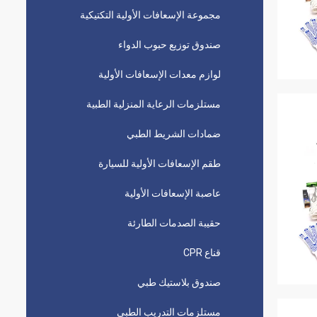
مجموعة الإسعافات الأولية التكتيكية
صندوق توزيع حبوب الدواء
لوازم معدات الإسعافات الأولية
مستلزمات الرعاية المنزلية الطبية
ضمادات الشريط الطبي
طقم الإسعافات الأولية للسيارة
عاصبة الإسعافات الأولية
حقيبة الصدمات الطارئة
قناع CPR
صندوق بلاستيك طبي
مستلزمات التدريب الطبي