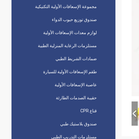
مجموعة الإسعافات الأولية التكتيكية
صندوق توزيع حبوب الدواء
لوازم معدات الإسعافات الأولية
مستلزمات الرعاية المنزلية الطبية
ضمادات الشريط الطبي
طقم الإسعافات الأولية للسيارة
عاصبة الإسعافات الأولية
حقيبة الصدمات الطارئة
قناع CPR
صندوق بلاستيك طبي
مستلزمات التدريب الطبي