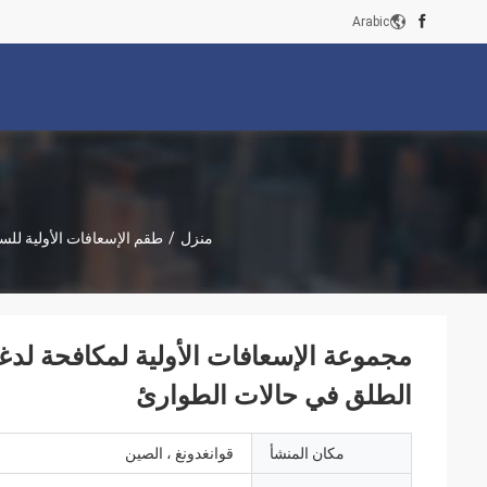
Arabic
منزل
/
طقم الإسعافات الأولية للس
مجموعة الإسعافات الأولية لمكافحة لدغ
الطلق في حالات الطوارئ
مكان المنشأ
قوانغدونغ ، الصين