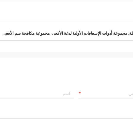
ة
,
مجموعة أدوات الإسعافات الأولية لدغة الأفعى
,
مجموعة مكافحة سم الأفعى