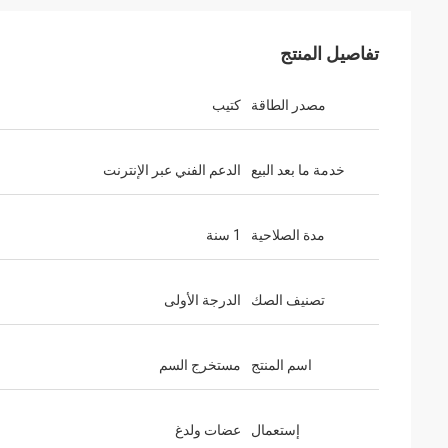
تفاصيل المنتج
مصدر الطاقة
كتيب
خدمة ما بعد البيع
الدعم الفني عبر الإنترنت
مدة الصلاحية
1 سنة
تصنيف الصك
الدرجة الأولى
اسم المنتج
مستخرج السم
إستعمال
عضات ولدغ