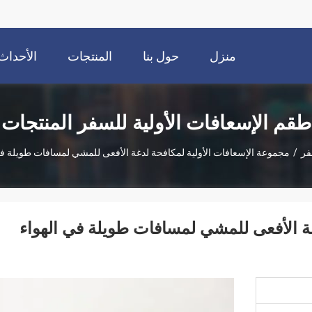
منزل
حول بنا
المنتجات
الأحداث
طقم الإسعافات الأولية للسفر المنتجات
فر
/
مجموعة الإسعافات الأولية لمكافحة لدغة الأفعى للمشي لمسافات طويلة ف
ة الأفعى للمشي لمسافات طويلة في الهواء