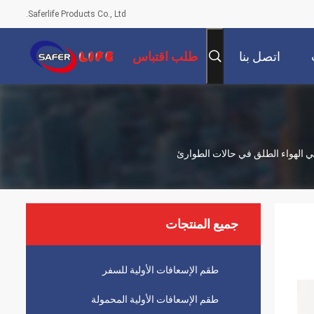
Saferlife Products Co., Ltd.
اتصل بنا
طلب اقتباس
ي الهواء الطلق في حالات الطوارئ
جميع المنتجات
طقم الإسعافات الأولية للسفر
طقم الإسعافات الأولية المحمولة