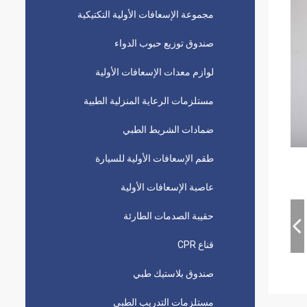
مجموعة الإسعافات الأولية التكتيكية
صندوق توزيع حبوب الدواء
لوازم معدات الإسعافات الأولية
مستلزمات الرعاية المنزلية الطبية
ضمادات الشريط الطبي
طقم الإسعافات الأولية للسيارة
عاصبة الإسعافات الأولية
حقيبة الصدمات الطارئة
قناع CPR
صندوق بلاستيك طبي
مستلزمات التدريب الطبي