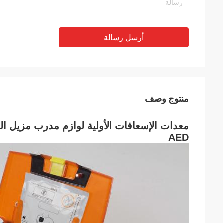
أرسل رسالة
منتوج وصف
معدات الإسعافات الأولية لوازم مدرب مزيل ا
AED