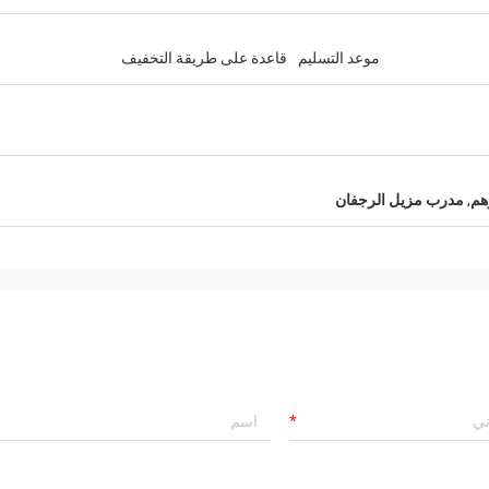
موعد التسليم
قاعدة على طريقة التخفيف
هم
,
مدرب مزيل الرجفان