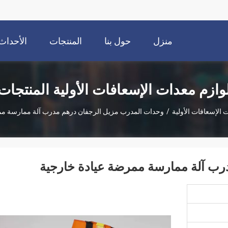
منزل
حول بنا
المنتجات
الأحداث
وازم معدات الإسعافات الأولية المنتجات
 الإسعافات الأولية
/
وحدات المدرب مزيل الرجفان درهم مدرب آلة ممارسة مم
رب آلة ممارسة ممرضة عيادة خارجية