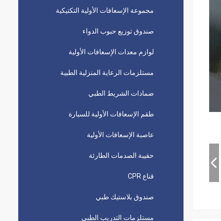
مجموعة الإسعافات الأولية التكتيكية
صندوق توزيع حبوب الدواء
لوازم معدات الإسعافات الأولية
مستلزمات الرعاية المنزلية الطبية
ضمادات الشريط الطبي
طقم الإسعافات الأولية للسيارة
عاصبة الإسعافات الأولية
حقيبة الصدمات الطارئة
قناع CPR
صندوق بلاستيك طبي
مستلزمات التدريب الطبي