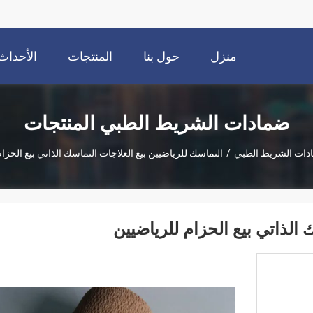
منزل
حول بنا
المنتجات
الأحداث
ضمادات الشريط الطبي المنتجات
دات الشريط الطبي
/
التماسك للرياضيين بيع العلاجات التماسك الذاتي بيع الحزا
 الذاتي بيع الحزام للرياضيين