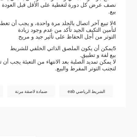
نصف عرض كل دورة لتغطية على الأقل قبل العودة
بيع.
4لا تبيع آخر اتصال بالجلد مرة واحدة، و يجب أن تغطي الجلد بالكامل
لتأمين التكيف الجيد تأكد من عدم وجود زيادة
التوتر من أجل الحفاظ على تأثير جيد و مريح
5يمكن أن يكون الملصق الذاتي الخلفي للشريط
بيع لفة و تطبيق.
لا يمكن تمديد الصلبة بعد الانتهاء من التعبئة يجب أن
لتجنب التوتر المفرط والبيع.
الشريط الرياضي eab ​​
ضمادة لاصقة مرنة