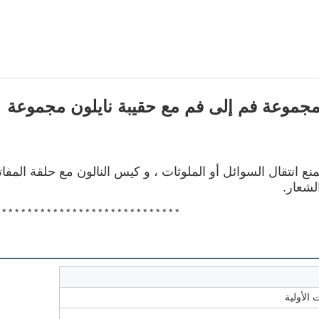
M صغير مجموعة قناع الوجه CPR مجموعة فم إلى فم مع حقيبة نايلون مجموعة
 صمام أذن مرنة لمنع انتقال السوائل أو الملوثات ، و كيس النالون مع حلقة المفا
لشعار.
 * * * * * * * * * * * * * * * * * * * * * * * * * * * *
 الأولية