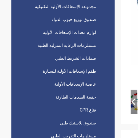
مجموعة الإسعافات الأولية التكتيكية
صندوق توزيع حبوب الدواء
لوازم معدات الإسعافات الأولية
مستلزمات الرعاية المنزلية الطبية
ضمادات الشريط الطبي
طقم الإسعافات الأولية للسيارة
عاصبة الإسعافات الأولية
حقيبة الصدمات الطارئة
قناع CPR
صندوق بلاستيك طبي
مستلزمات التدريب الطبي