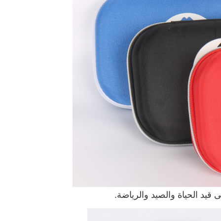
قيد الحياة والصيد والرياضة.