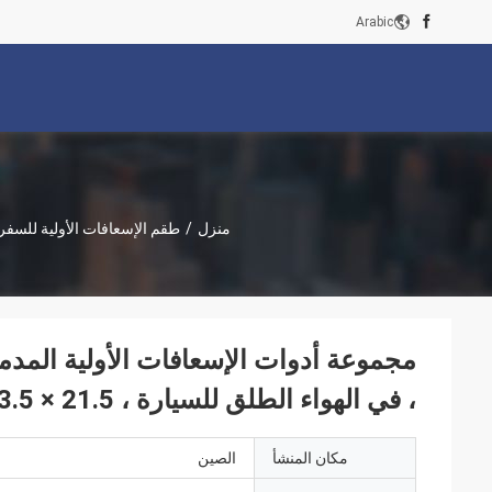
Arabic
منزل
/
طقم الإسعافات الأولية للسفر
مجموعة أدوات الإسعافات الأولية المدمج
، في الهواء الطلق للسيارة ، 21.5 × 13.5 × 5 سم
مكان المنشأ
الصين