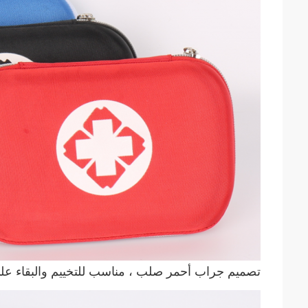
تصميم جراب أحمر صلب ، مناسب للتخييم والبقاء على 