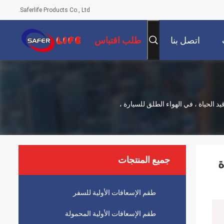
Saferlife Products Co., Ltd.
اتصل بنا
طلب اقتباس
 الحياة ، في الهواء الطلق للسيارة ،
جميع المنتجات
ة
طقم الإسعافات الأولية للسفر
طقم الإسعافات الأولية المحمولة