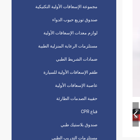
مجموعة الإسعافات الأولية التكتيكية
صندوق توزيع حبوب الدواء
لوازم معدات الإسعافات الأولية
مستلزمات الرعاية المنزلية الطبية
ضمادات الشريط الطبي
طقم الإسعافات الأولية للسيارة
عاصبة الإسعافات الأولية
حقيبة الصدمات الطارئة
قناع CPR
صندوق بلاستيك طبي
مستلزمات التدريب الطبي