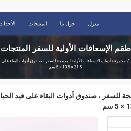
منزل
حول بنا
المنتجات
الأحداث
طقم الإسعافات الأولية للسفر المنتجات
/
مجموعة أدوات الإسعافات الأولية المدمجة للسفر ، صندوق أدوات البقاء على قيد
21.5 × 13.5 × 5 سم
ة للسفر ، صندوق أدوات البقاء على قيد الحيا