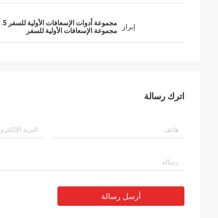
مجموعة أدوات الإسعافات الأولية للسفر 21.5 سم
إبراز
مجموعة الإسعافات الأولية للسفر
اترك رسالة
أرسل رسالة