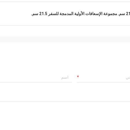
,
مجموعة الإسعافات الأولية المدمجة للسفر 21.5 سم
,