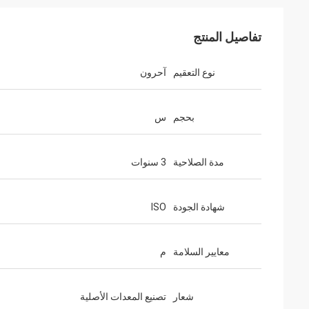
تفاصيل المنتج
نوع التعقيم
آحرون
بحجم
س
مدة الصلاحية
3 سنوات
شهادة الجودة
ISO
معايير السلامة
م
شعار
تصنيع المعدات الأصلية