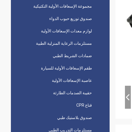
مجموعة الإسعافات الأولية التكتيكية
صندوق توزيع حبوب الدواء
لوازم معدات الإسعافات الأولية
مستلزمات الرعاية المنزلية الطبية
ضمادات الشريط الطبي
طقم الإسعافات الأولية للسيارة
عاصبة الإسعافات الأولية
حقيبة الصدمات الطارئة
قناع CPR
صندوق بلاستيك طبي
مستلزمات التدريب الطبي