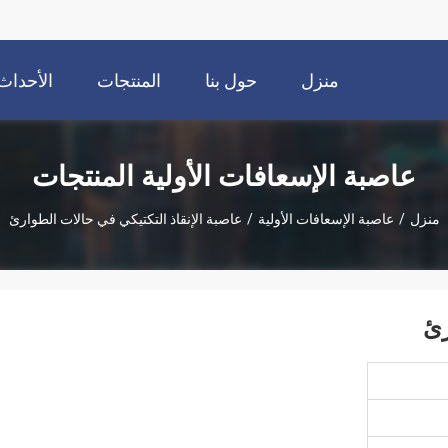
منزل
حول بنا
المنتجات
الأحداث
عاصبة الإسعافات الأولية المنتجات
منزل
/
عاصبة الإسعافات الأولية
/
عاصبة الإنقاذ التكتيكي في حالات الطوارئ
رئ