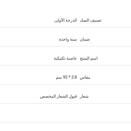
تصنيف الصك
الدرجة الأولى
ضمان
سنة واحدة
اسم المنتج
عاصبة تكتيكية
مقاس
3.8 * 95 سم
شعار
قبول الشعار المخصص