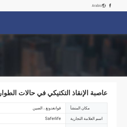
Arabic
عاصبة الإنقاذ التكتيكي في حالات الطوا
مكان المنشأ
قوانغدونغ ، الصين
اسم العلامة التجارية
Saferlife