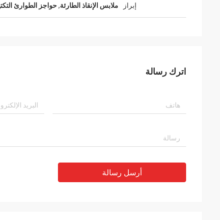
إبراز
ملابس الإنقاذ الطارئة
,
حواجز الطوارئ التكتي
اترك رسالة
أرسل رسالة